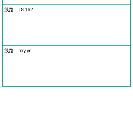
线路：18.162
线路：nxy.yc